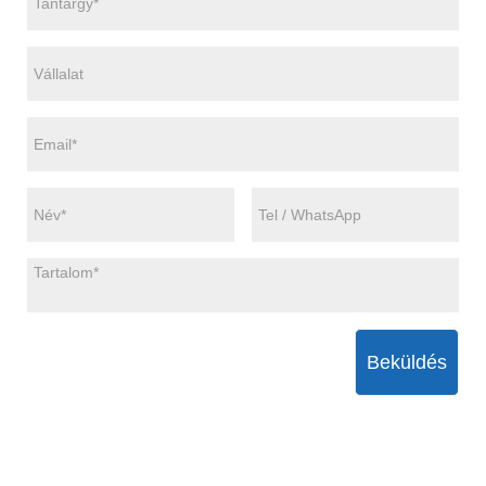
Beküldés