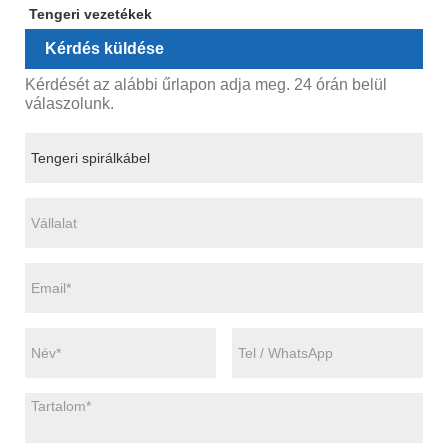
Tengeri vezetékek
Kérdés küldése
Kérdését az alábbi űrlapon adja meg. 24 órán belül
válaszolunk.