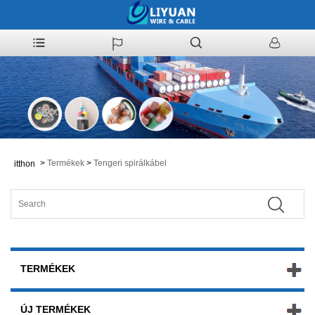
>
Termékek
>
Tengeri spirálkábel
itthon
TERMÉKEK
ÚJ TERMÉKEK