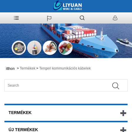
>
Termékek
>
Tengeri kommunikációs kábelek
itthon
TERMÉKEK
ÚJ TERMÉKEK