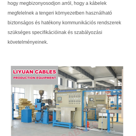
hogy megbizonyosodjon arról, hogy a kábelek
megfelelnek a tengeri környezetben használható
biztonságos és hatékony kommunikációs rendszerek
szükséges specifikációinak és szabályozási
követelményeinek.