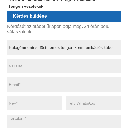
Tengeri vezetékek
Kérdés küldése
Kérdését az alábbi űrlapon adja meg. 24 órán belül
válaszolunk.