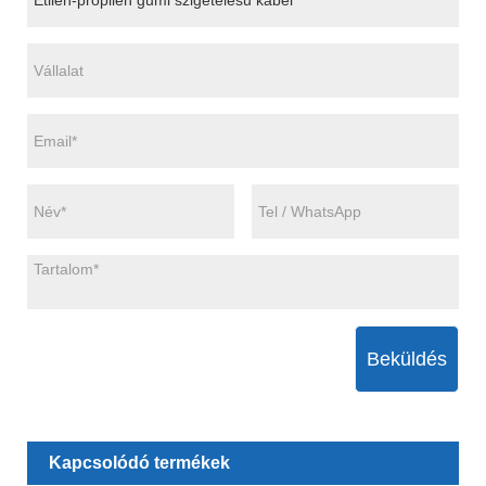
Beküldés
Kapcsolódó termékek